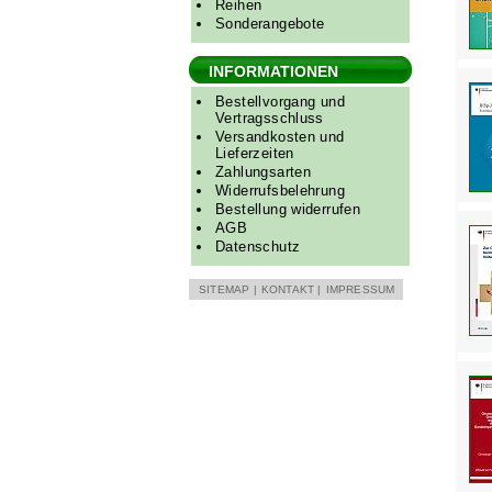
Reihen
Sonderangebote
INFORMATIONEN
Bestellvorgang und
Vertragsschluss
Versandkosten und
Lieferzeiten
Zahlungsarten
Widerrufsbelehrung
Bestellung widerrufen
AGB
Datenschutz
SITEMAP
|
KONTAKT
|
IMPRESSUM