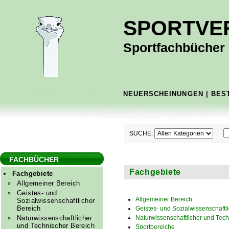
SPORTVE
Sportfachbücher -
NEUERSCHEINUNGEN
|
BES
SUCHE:
FACHBÜCHER
Fachgebiete
Fachgebiete
Allgemeiner Bereich
Geistes- und
Allgemeiner Bereich
Sozialwissenschaftlicher
Bereich
Geistes- und Sozialwissenschaftl
Naturwissenschaftlicher
Naturwissenschaftlicher und Tech
und Technischer Bereich
Sportbereiche