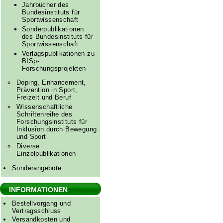
Jahrbücher des
Bundesinstituts für
Sportwissenschaft
Sonderpublikationen
des Bundesinstituts für
Sportwissenschaft
Verlagspublikationen zu
BISp-
Forschungsprojekten
Doping, Enhancement,
Prävention in Sport,
Freizeit und Beruf
Wissenschaftliche
Schriftenreihe des
Forschungsinstituts für
Inklusion durch Bewegung
und Sport
Diverse
Einzelpublikationen
Sonderangebote
INFORMATIONEN
Bestellvorgang und
Vertragsschluss
Versandkosten und