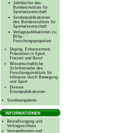
Jahrbücher des
Bundesinstituts für
Sportwissenschaft
Sonderpublikationen
des Bundesinstituts für
Sportwissenschaft
Verlagspublikationen zu
BISp-
Forschungsprojekten
Doping, Enhancement,
Prävention in Sport,
Freizeit und Beruf
Wissenschaftliche
Schriftenreihe des
Forschungsinstituts für
Inklusion durch Bewegung
und Sport
Diverse
Einzelpublikationen
Sonderangebote
INFORMATIONEN
Bestellvorgang und
Vertragsschluss
Versandkosten und