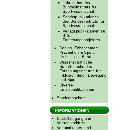
Jahrbücher des
Bundesinstituts für
Sportwissenschaft
Sonderpublikationen
des Bundesinstituts für
Sportwissenschaft
Verlagspublikationen zu
BISp-
Forschungsprojekten
Doping, Enhancement,
Prävention in Sport,
Freizeit und Beruf
Wissenschaftliche
Schriftenreihe des
Forschungsinstituts für
Inklusion durch Bewegung
und Sport
Diverse
Einzelpublikationen
Sonderangebote
INFORMATIONEN
Bestellvorgang und
Vertragsschluss
Versandkosten und