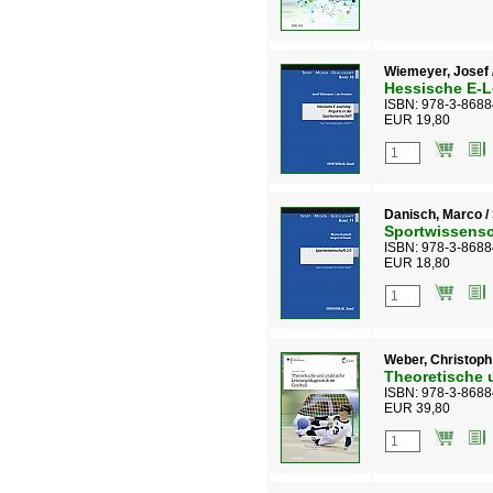
Wiemeyer, Josef 
Hessische E-L
ISBN: 978-3-8688
EUR 19,80
Danisch, Marco /
Sportwissensc
ISBN: 978-3-8688
EUR 18,80
Weber, Christoph
Theoretische 
ISBN: 978-3-8688
EUR 39,80