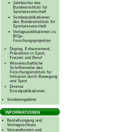
Jahrbücher des
Bundesinstituts für
Sportwissenschaft
Sonderpublikationen
des Bundesinstituts für
Sportwissenschaft
Verlagspublikationen zu
BISp-
Forschungsprojekten
Doping, Enhancement,
Prävention in Sport,
Freizeit und Beruf
Wissenschaftliche
Schriftenreihe des
Forschungsinstituts für
Inklusion durch Bewegung
und Sport
Diverse
Einzelpublikationen
Sonderangebote
INFORMATIONEN
Bestellvorgang und
Vertragsschluss
Versandkosten und